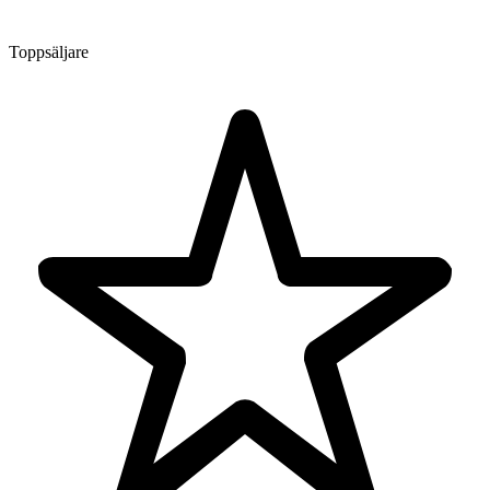
Toppsäljare