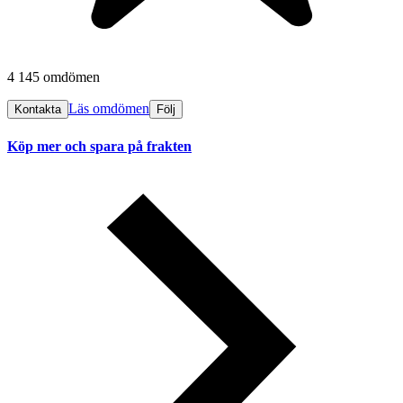
4 145 omdömen
Läs omdömen
Kontakta
Följ
Köp mer och spara på frakten