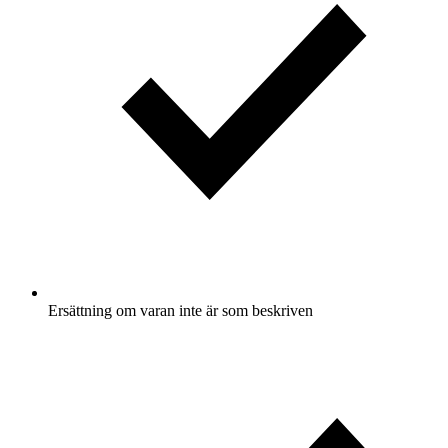
Ersättning om varan inte är som beskriven