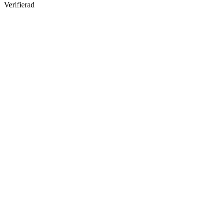
Verifierad