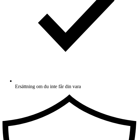
Ersättning om du inte får din vara