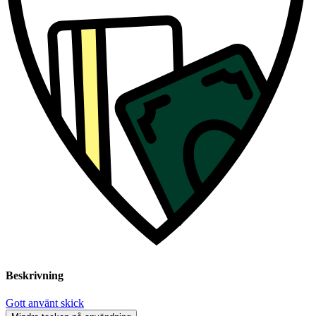
Beskrivning
Gott använt skick