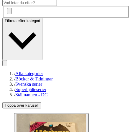
Filtrera efter kategori
/
Alla kategorier
/
Böcker & Tidningar
/
Svenska serier
/
Superhjälteserier
/
Stålmannen - DC
Hoppa över karusell