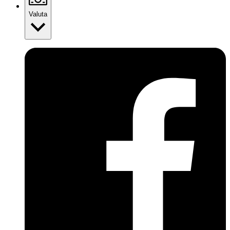
Valuta