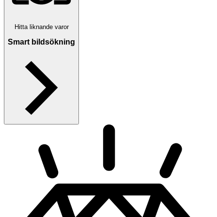
Hitta liknande varor
Smart bildsökning