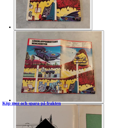
Köp mer och spara på frakten