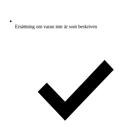
Ersättning om varan inte är som beskriven