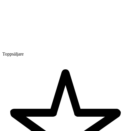
Toppsäljare