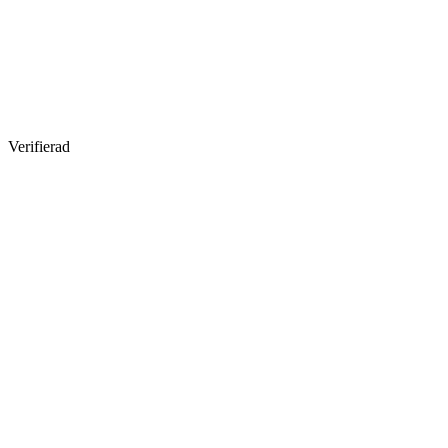
Verifierad