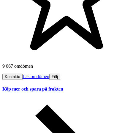
9 067 omdömen
Läs omdömen
Kontakta
Följ
Köp mer och spara på frakten