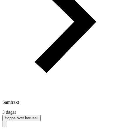
Samfrakt
3 dagar
Hoppa över karusell