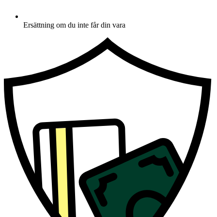
Ersättning om du inte får din vara