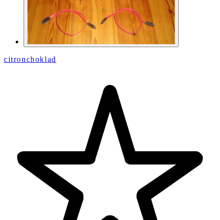
citronchoklad