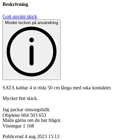
Beskrivning
Gott använt skick
Mindre tecken på användning
SATA kablar 4 st röda 50 cm långa med raka kontakter.
Mycket fint skick.
Jag packar omsorgsfullt.
Objektnr
604 503 653
Maila gärna om du har frågor.
Visningar
1 168
Publicerad
4 aug 2023 15:13