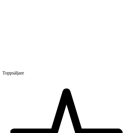
Toppsäljare