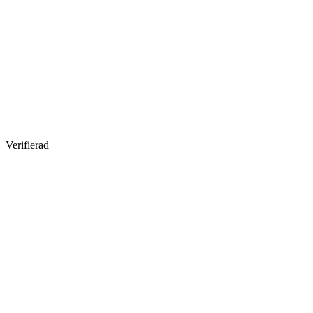
Verifierad