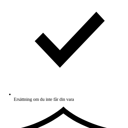
Ersättning om du inte får din vara