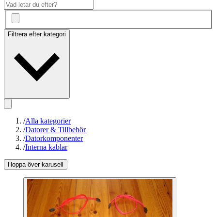
Filtrera efter kategori
/
Alla kategorier
/
Datorer & Tillbehör
/
Datorkomponenter
/
Interna kablar
Hoppa över karusell