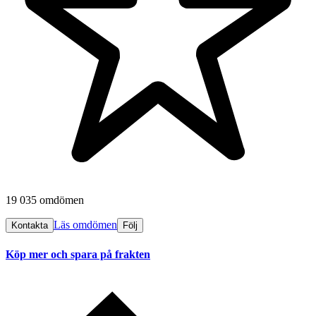
19 035 omdömen
Läs omdömen
Kontakta
Följ
Köp mer och spara på frakten