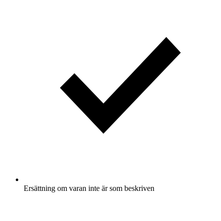
Ersättning om varan inte är som beskriven