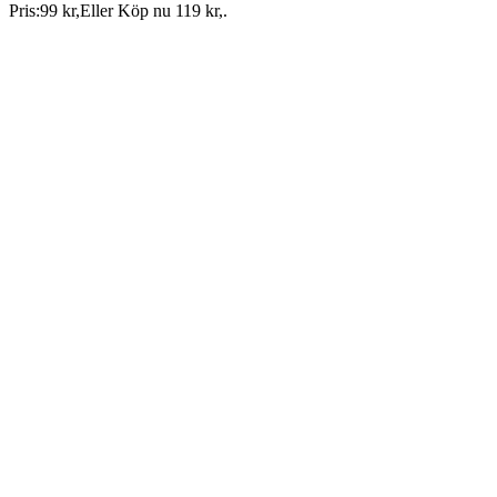
Pris:
99 kr
,
Eller Köp nu
119 kr
,
.