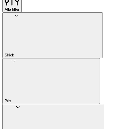
Alla filter
Skick
Pris