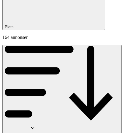
Plats
164 annonser