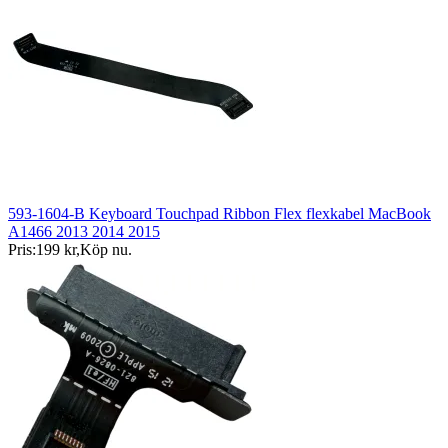
593-1604-B Keyboard Touchpad Ribbon Flex flexkabel MacBook
A1466 2013 2014 2015
Pris:
199 kr
,
Köp nu
.