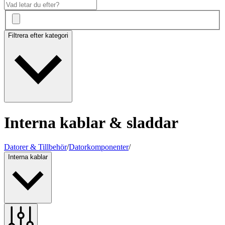
Filtrera efter kategori
Interna kablar & sladdar
Datorer & Tillbehör
/
Datorkomponenter
/
Interna kablar