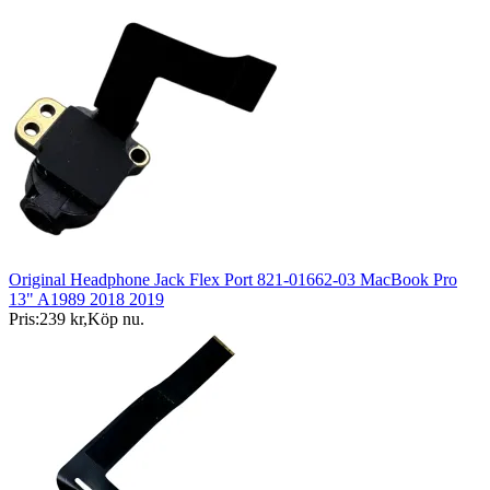
Original Headphone Jack Flex Port 821-01662-03 MacBook Pro
13" A1989 2018 2019
Pris:
239 kr
,
Köp nu
.