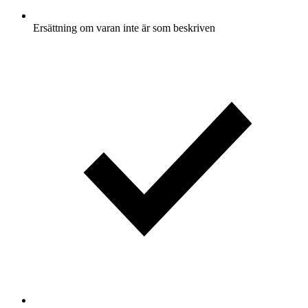
Ersättning om varan inte är som beskriven