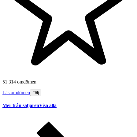
51 314 omdömen
Läs omdömen
Följ
Mer från säljaren
Visa alla