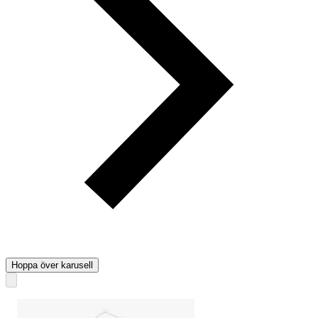
Hoppa över karusell