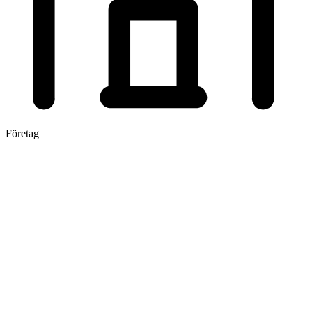
Företag