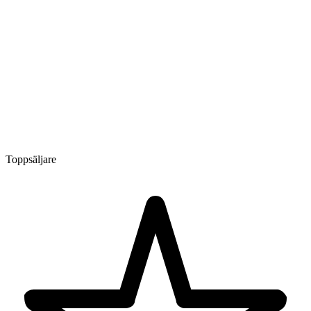
Toppsäljare