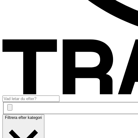
Filtrera efter kategori