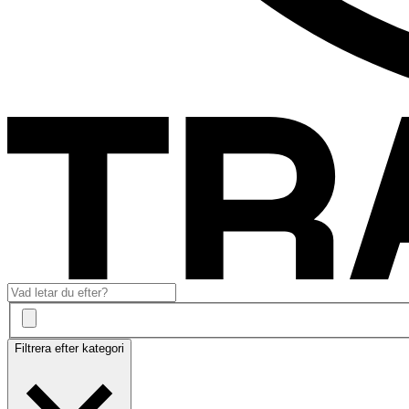
Filtrera efter kategori