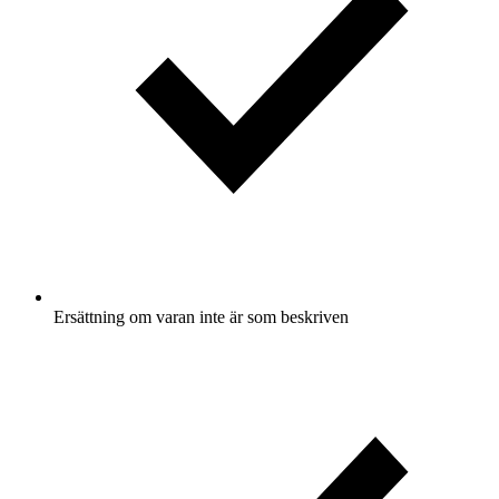
Ersättning om varan inte är som beskriven