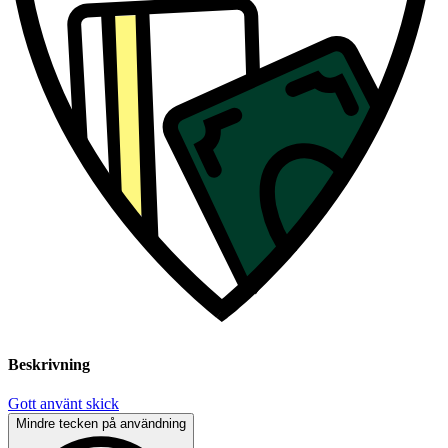
Beskrivning
Gott använt skick
Mindre tecken på användning