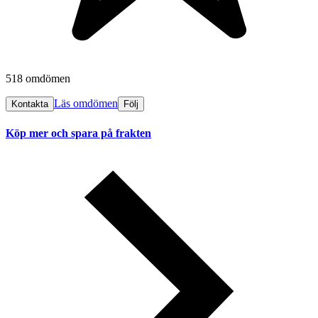
518 omdömen
Läs omdömen
Kontakta
Följ
Köp mer och spara på frakten