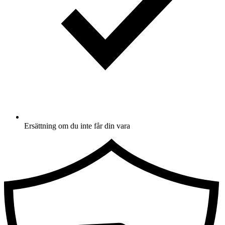
Ersättning om du inte får din vara