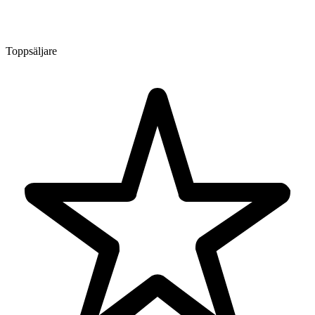
Toppsäljare