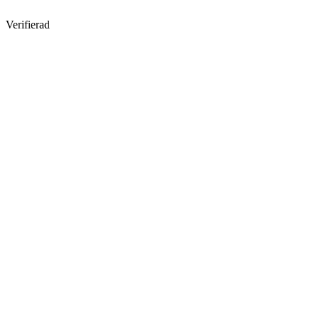
Verifierad