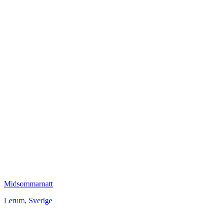
Midsommarnatt
Lerum
,
Sverige