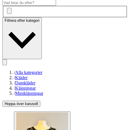
Filtrera efter kategori
/
Alla kategorier
/
Kläder
/
Damkläder
/
Klänningar
/
Miniklänningar
Hoppa över karusell