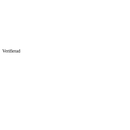
Verifierad