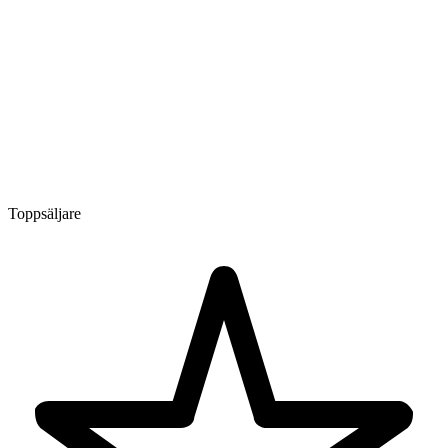
Toppsäljare