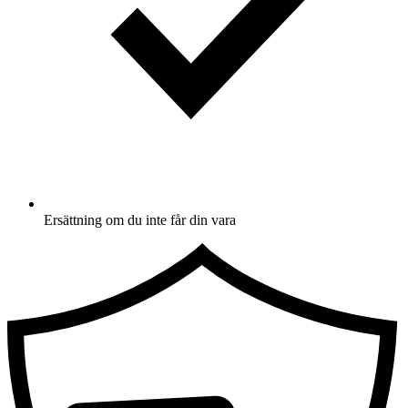
Ersättning om du inte får din vara