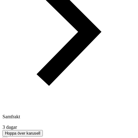
Samfrakt
3 dagar
Hoppa över karusell