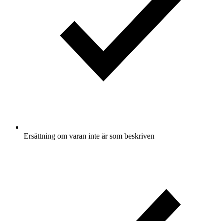
Ersättning om varan inte är som beskriven