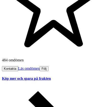
484 omdömen
Läs omdömen
Kontakta
Följ
Köp mer och spara på frakten