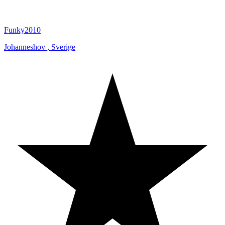
Funky2010
Johanneshov
,
Sverige