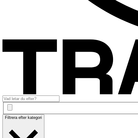
Filtrera efter kategori