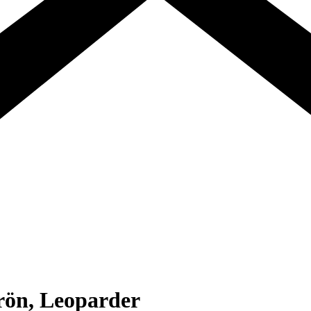
Grön, Leoparder