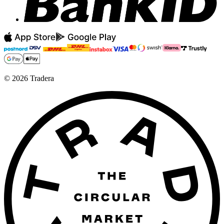
©
2026
Tradera