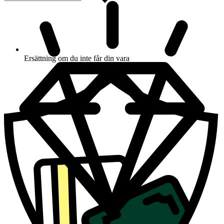
Ersättning om du inte får din vara