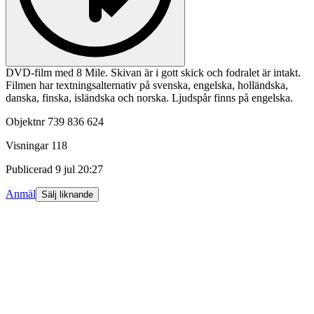
DVD-film med 8 Mile. Skivan är i gott skick och fodralet är intakt.
Filmen har textningsalternativ på svenska, engelska, holländska,
danska, finska, isländska och norska. Ljudspår finns på engelska.
Objektnr
739 836 624
Visningar
118
Publicerad
9 jul 20:27
Anmäl
Sälj liknande