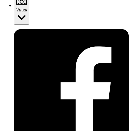
Valuta