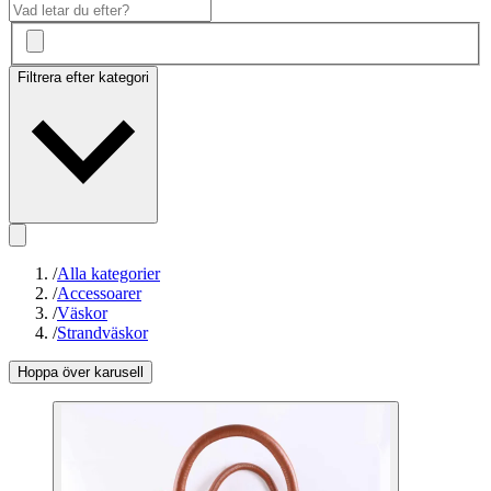
Filtrera efter kategori
/
Alla kategorier
/
Accessoarer
/
Väskor
/
Strandväskor
Hoppa över karusell