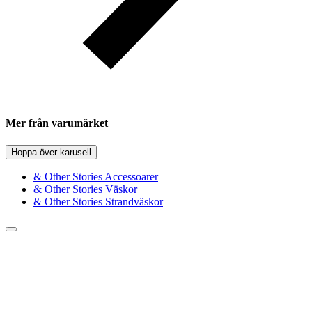
Mer från varumärket
Hoppa över karusell
& Other Stories Accessoarer
& Other Stories Väskor
& Other Stories Strandväskor