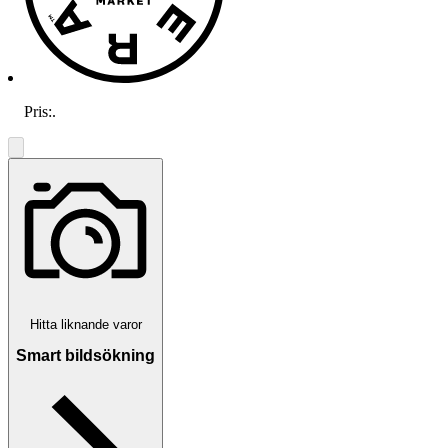
Pris:
.
Hitta liknande varor
Smart bildsökning