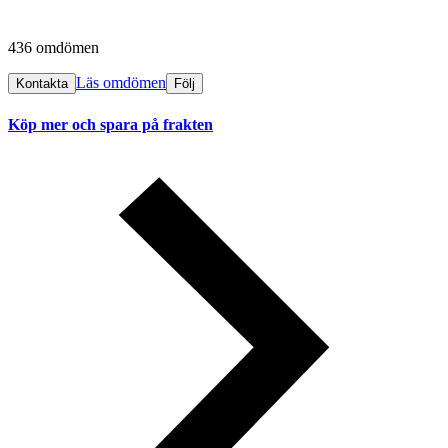
436 omdömen
Läs omdömen
Kontakta
Följ
Köp mer och spara på frakten