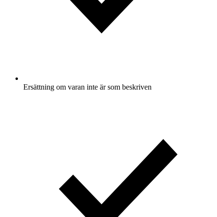
Ersättning om varan inte är som beskriven