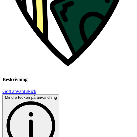
Beskrivning
Gott använt skick
Mindre tecken på användning