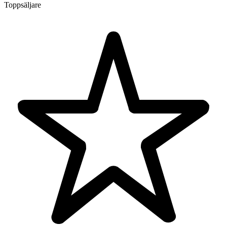
Toppsäljare