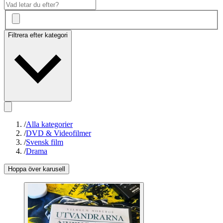
Filtrera efter kategori
/
Alla kategorier
/
DVD & Videofilmer
/
Svensk film
/
Drama
Hoppa över karusell