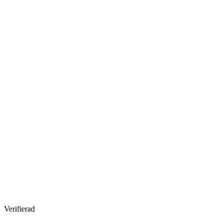
Verifierad