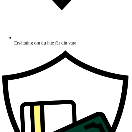
Ersättning om du inte får din vara