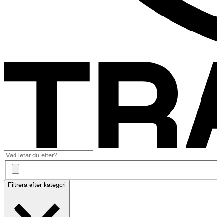
Filtrera efter kategori