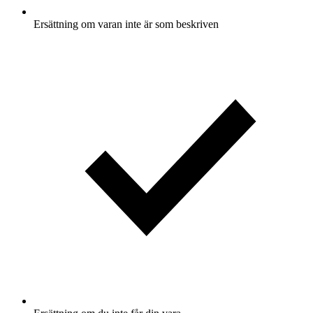
Ersättning om varan inte är som beskriven