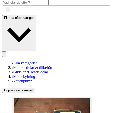
Filtrera efter kategori
/
Alla kategorier
/
Fordonsdelar & tillbehör
/
Bildelar & reservdelar
/
Motorkylning
/
Vattenpump
Hoppa över karusell