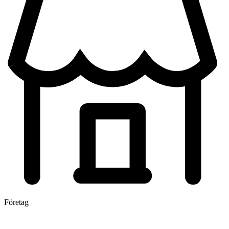
Företag