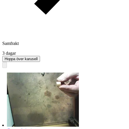
Samfrakt
3 dagar
Hoppa över karusell