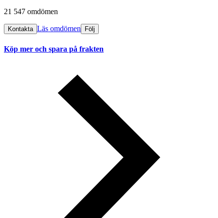
21 547 omdömen
Läs omdömen
Kontakta
Följ
Köp mer och spara på frakten