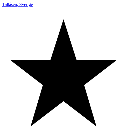
Tallåsen
,
Sverige