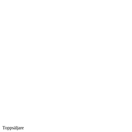
Toppsäljare