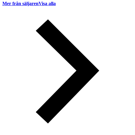
Mer från säljaren
Visa alla