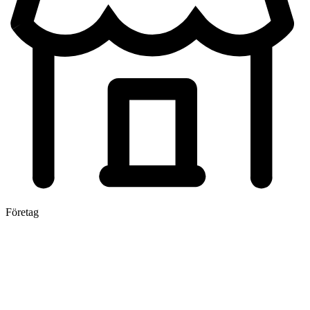
Företag