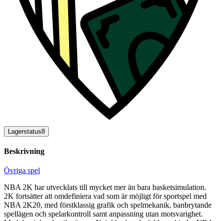
Lagerstatus
8
Beskrivning
Övriga spel
NBA 2K har utvecklats till mycket mer än bara basketsimulation.
2K fortsätter att omdefiniera vad som är möjligt för sportspel med
NBA 2K20, med förstklassig grafik och spelmekanik, banbrytande
spellägen och spelarkontroll samt anpassning utan motsvarighet.