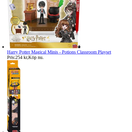
Harry Potter Magical Minis - Potions Classroom Playset
Pris:
254 kr
,
Köp nu
.