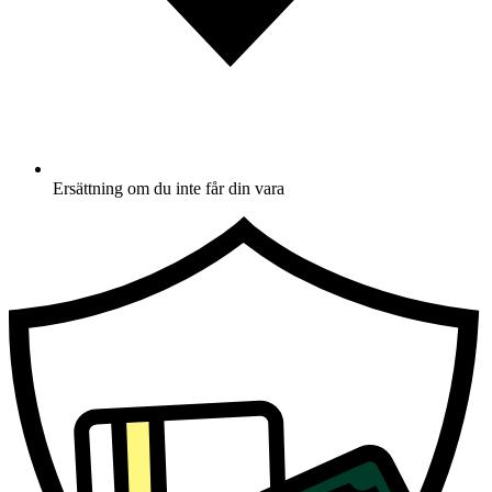
Ersättning om du inte får din vara