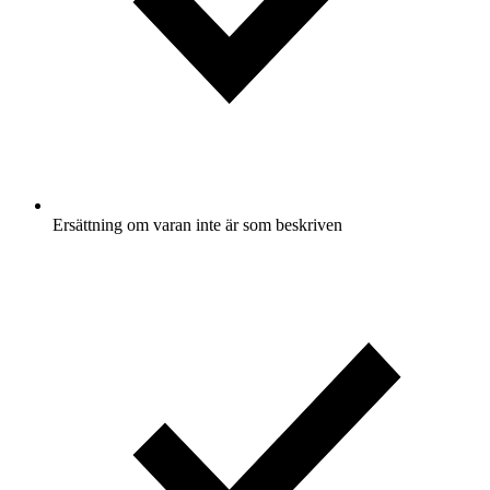
Ersättning om varan inte är som beskriven