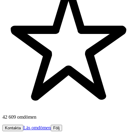
42 609 omdömen
Läs omdömen
Kontakta
Följ