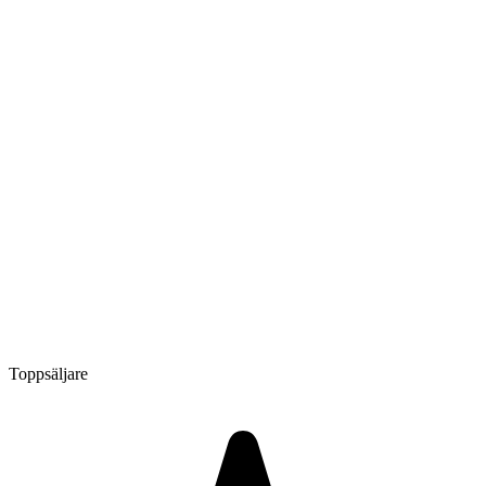
Toppsäljare