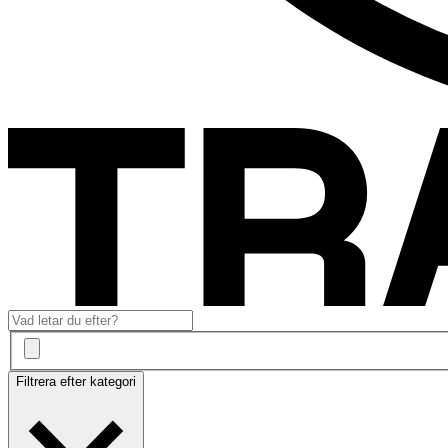
Filtrera efter kategori