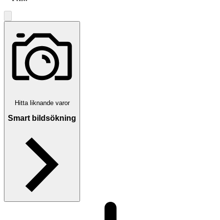
Hitta liknande varor
Smart bildsökning