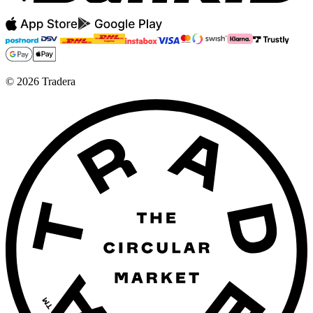
©
2026
Tradera