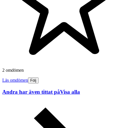
2 omdömen
Läs omdömen
Följ
Andra har även tittat på
Visa alla