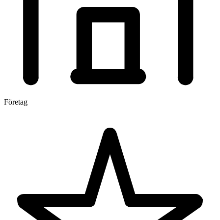
Företag