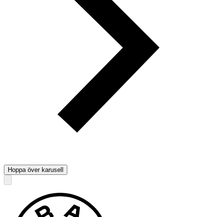
Hoppa över karusell