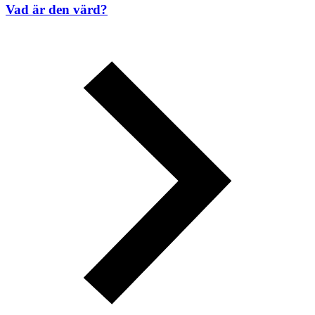
Vad är den värd?