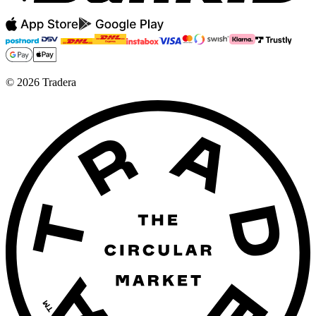
©
2026
Tradera