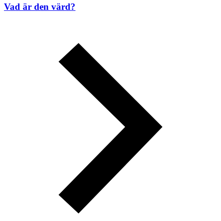
Vad är den värd?