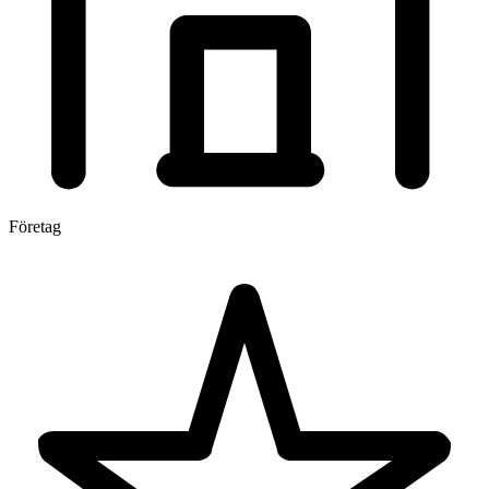
Företag