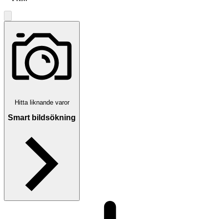
Hitta liknande varor
Smart bildsökning