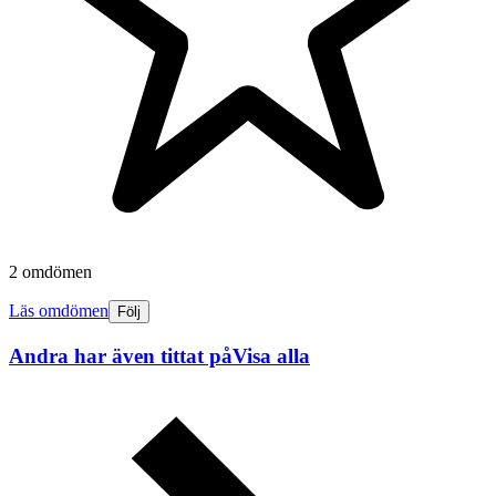
2 omdömen
Läs omdömen
Följ
Andra har även tittat på
Visa alla