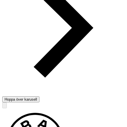
Hoppa över karusell