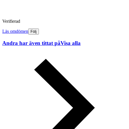
Verifierad
Läs omdömen
Följ
Andra har även tittat på
Visa alla