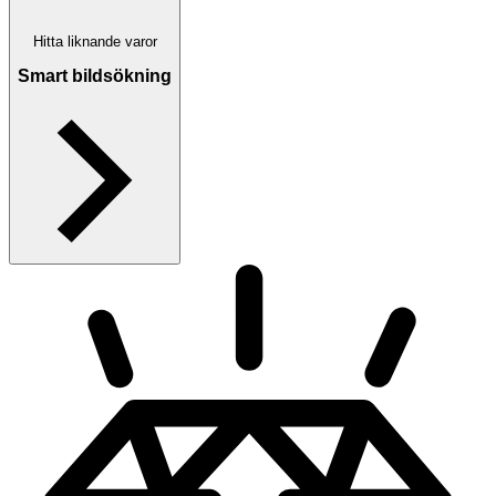
Hitta liknande varor
Smart bildsökning