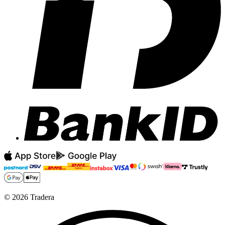
©
2026
Tradera