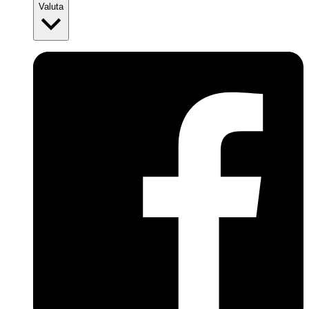
Valuta