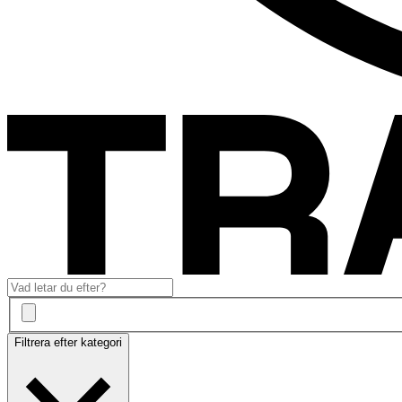
Filtrera efter kategori