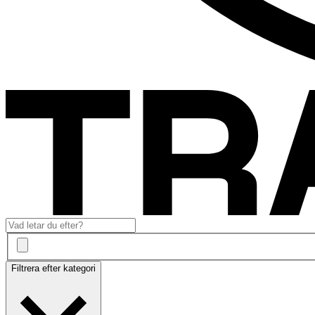
Filtrera efter kategori