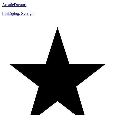
ArcadeDreams
Linköping
,
Sverige