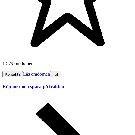
1 579 omdömen
Läs omdömen
Kontakta
Följ
Köp mer och spara på frakten