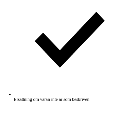
Ersättning om varan inte är som beskriven