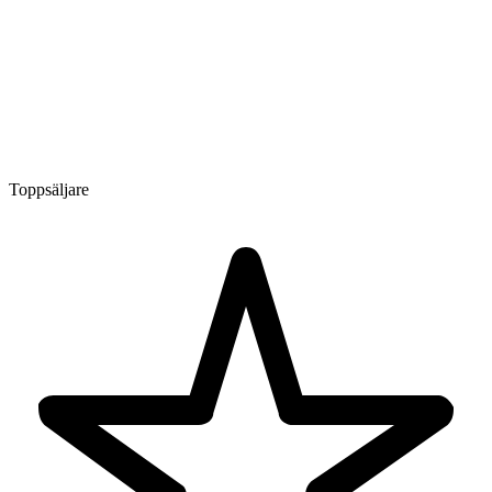
Toppsäljare