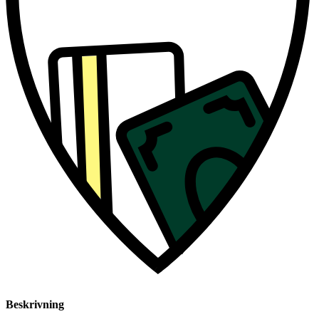
Beskrivning