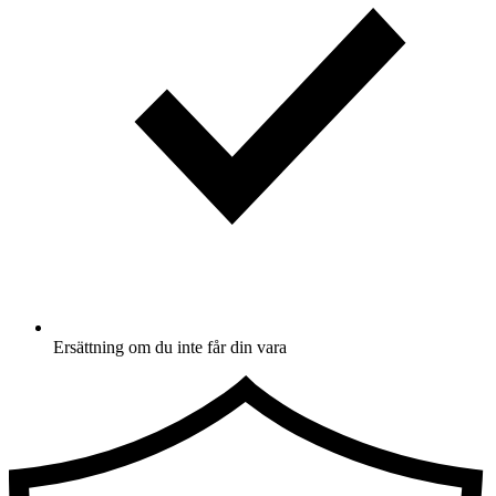
Ersättning om du inte får din vara