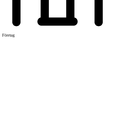
Företag