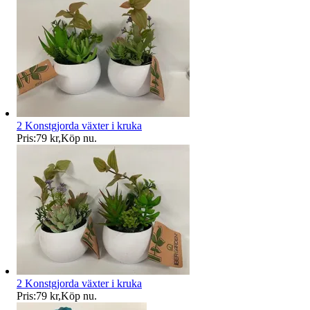
2 Konstgjorda växter i kruka
Pris:
79 kr
,
Köp nu
.
2 Konstgjorda växter i kruka
Pris:
79 kr
,
Köp nu
.