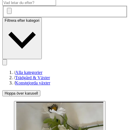
Filtrera efter kategori
/
Alla kategorier
/
Trädgård & Växter
/
Konstgjorda växter
Hoppa över karusell