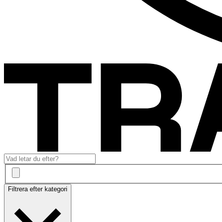
Filtrera efter kategori