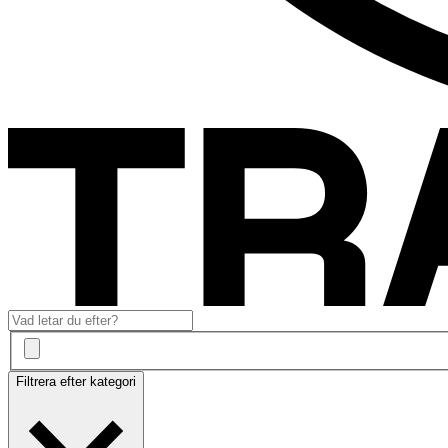
Filtrera efter kategori