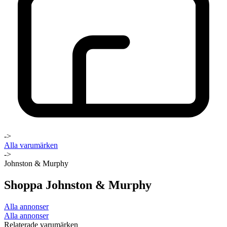
->
Alla varumärken
->
Johnston & Murphy
Shoppa Johnston & Murphy
Alla annonser
Alla annonser
Relaterade varumärken