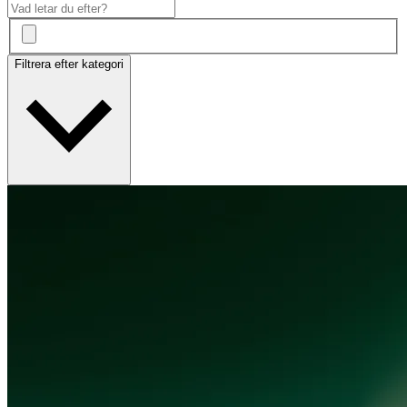
Filtrera efter kategori