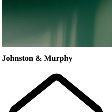
Johnston & Murphy