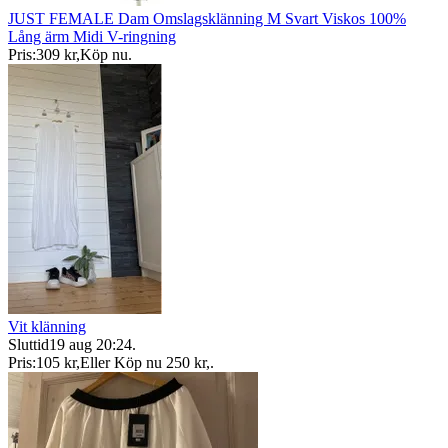
JUST FEMALE Dam Omslagsklänning M Svart Viskos 100%
Lång ärm Midi V-ringning
Pris:
309 kr
,
Köp nu
.
Vit klänning
Sluttid
19 aug 20:24
.
Pris:
105 kr
,
Eller Köp nu
250 kr
,
.