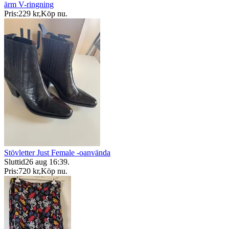
ärm V-ringning
Pris:
229 kr
,
Köp nu
.
Stövletter Just Female -oanvända
Sluttid
26 aug 16:39
.
Pris:
720 kr
,
Köp nu
.