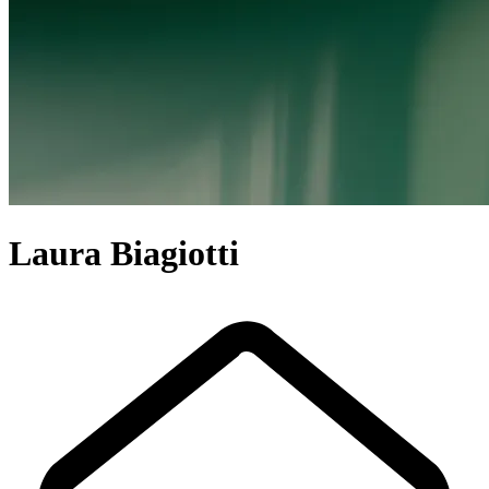
Laura Biagiotti