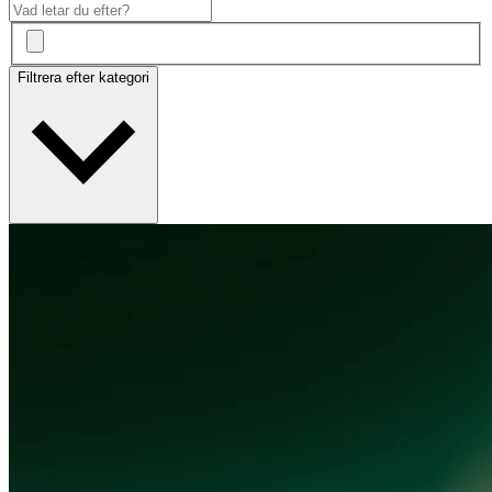
Filtrera efter kategori