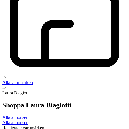
->
Alla varumärken
->
Laura Biagiotti
Shoppa Laura Biagiotti
Alla annonser
Alla annonser
Relaterade varumärken