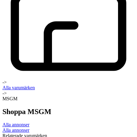
->
Alla varumärken
->
MSGM
Shoppa MSGM
Alla annonser
Alla annonser
Relaterade varumärken