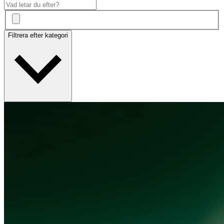
Filtrera efter kategori