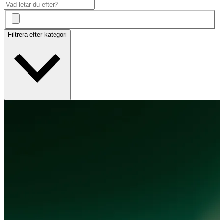
Filtrera efter kategori