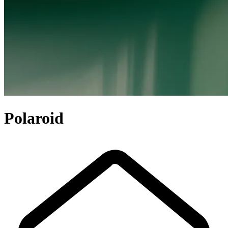
Polaroid