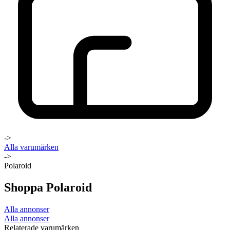
->
Alla varumärken
->
Polaroid
Shoppa Polaroid
Alla annonser
Alla annonser
Relaterade varumärken