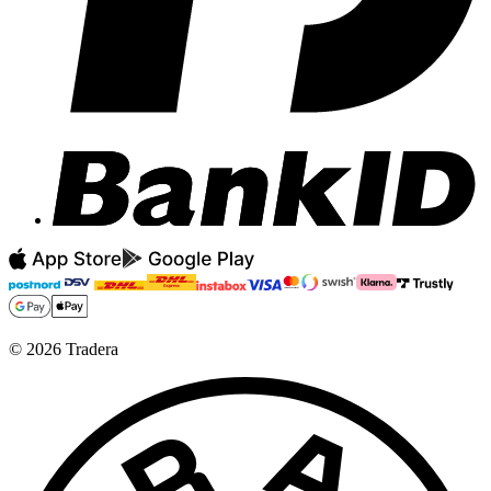
©
2026
Tradera