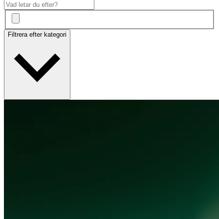
Filtrera efter kategori