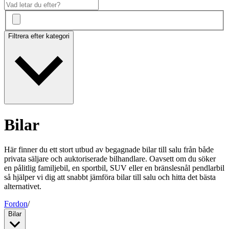
Filtrera efter kategori
Bilar
Här finner du ett stort utbud av begagnade bilar till salu från både
privata säljare och auktoriserade bilhandlare. Oavsett om du söker
en pålitlig familjebil, en sportbil, SUV eller en bränslesnål pendlarbil
så hjälper vi dig att snabbt jämföra bilar till salu och hitta det bästa
alternativet.
Fordon
/
Bilar