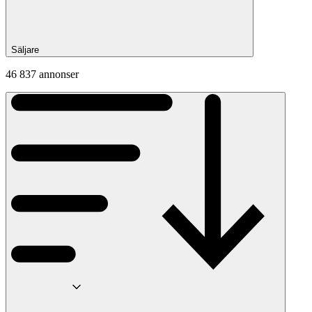
Säljare
46 837 annonser