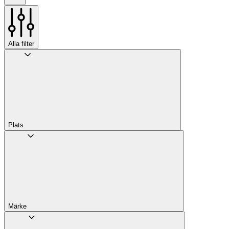
Alla filter
Plats
Märke