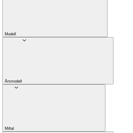
Modell
Årsmodell
Miltal