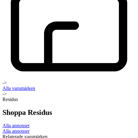
->
Alla varumärken
->
Residus
Shoppa Residus
Alla annonser
Alla annonser
Relaterade varumärken