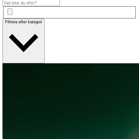
Filtrera efter kategori