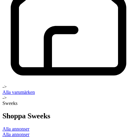
->
Alla varumärken
->
Sweeks
Shoppa Sweeks
Alla annonser
Alla annonser