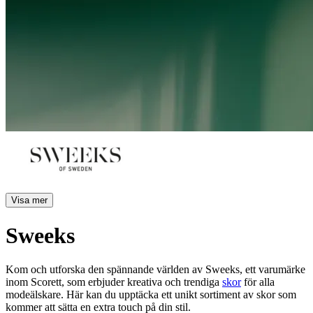
Visa mer
Sweeks
Kom och utforska den spännande världen av Sweeks, ett varumärke
inom Scorett, som erbjuder kreativa och trendiga
skor
för alla
modeälskare. Här kan du upptäcka ett unikt sortiment av skor som
kommer att sätta en extra touch på din stil.