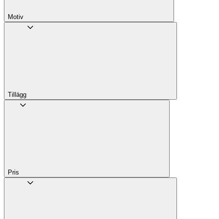
Motiv
Tillägg
Pris