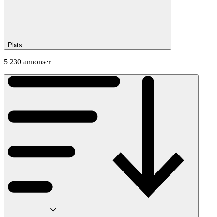
Plats
5 230 annonser