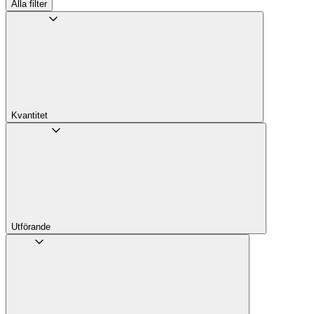
Alla filter
Kvantitet
Utförande