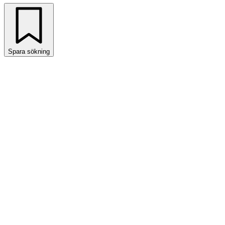
Spara sökning