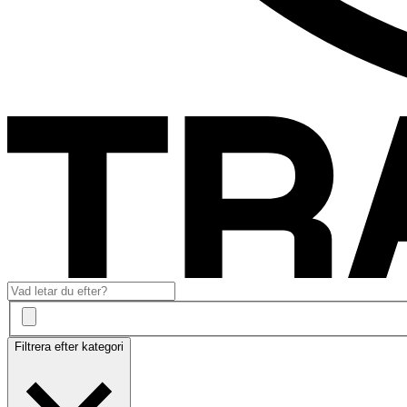
Filtrera efter kategori