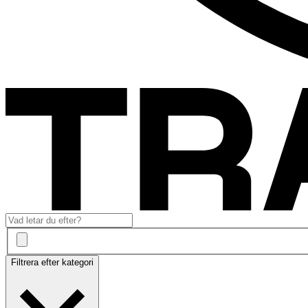
Filtrera efter kategori