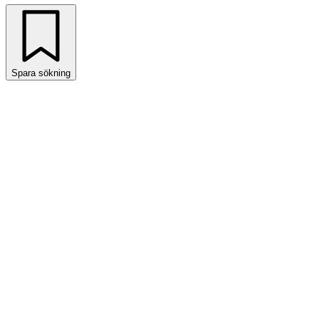
Spara sökning