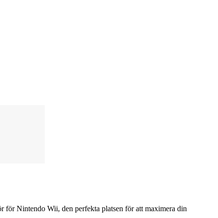
hör för Nintendo Wii, den perfekta platsen för att maximera din