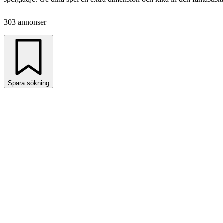
303 annonser
Spara sökning