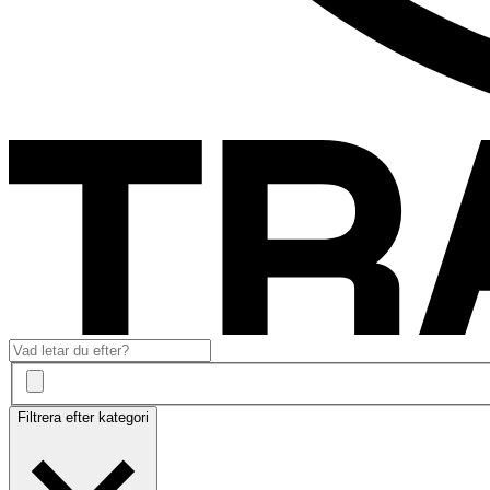
Filtrera efter kategori