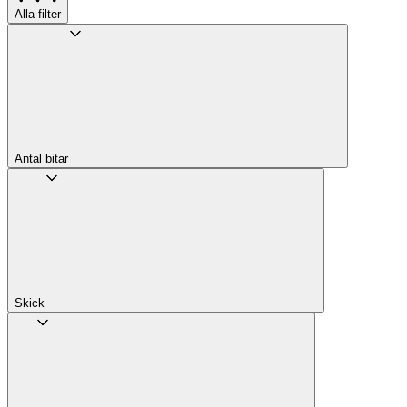
Alla filter
Antal bitar
Skick