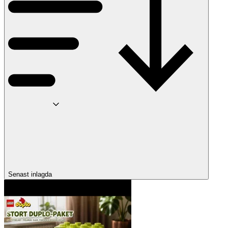
Senast inlagda