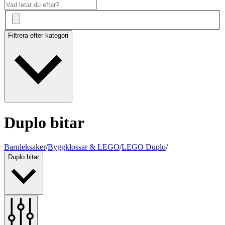
Filtrera efter kategori
Duplo bitar
Barnleksaker
/
Byggklossar & LEGO
/
LEGO Duplo
/
Duplo bitar