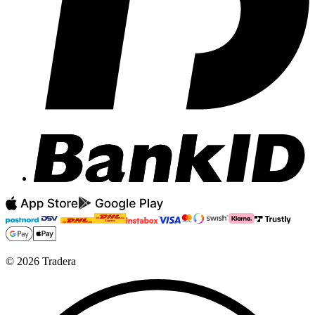
©
2026
Tradera