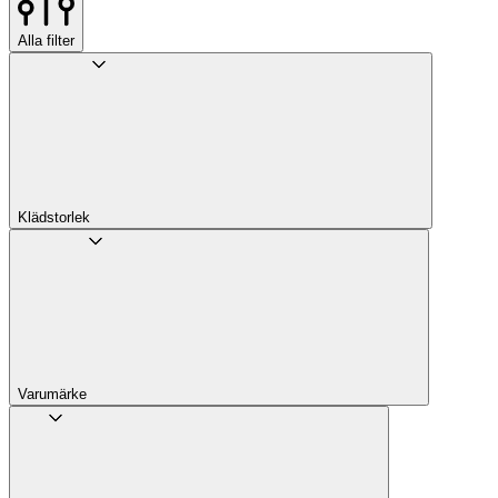
Alla filter
Klädstorlek
Varumärke