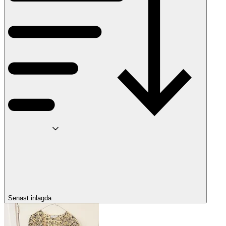
Senast inlagda