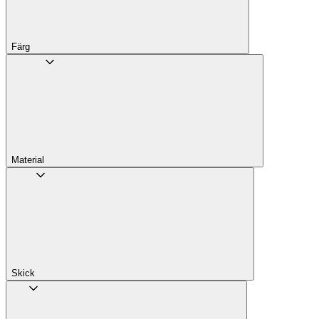
Färg
Material
Skick