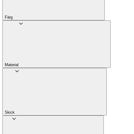
Färg
Material
Skick