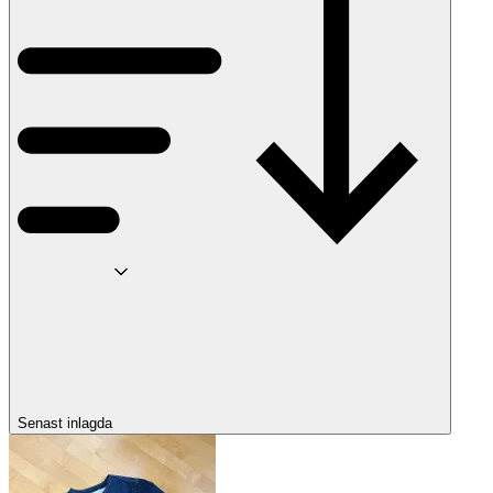
Senast inlagda