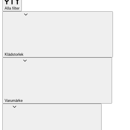
Alla filter
Klädstorlek
Varumärke