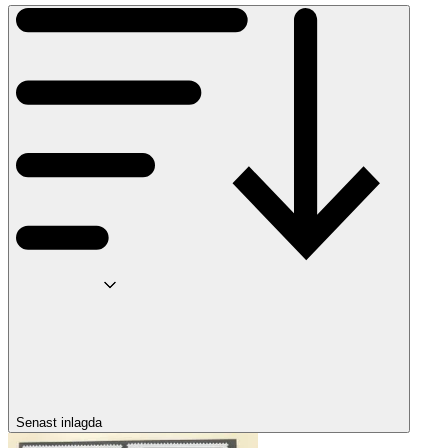
Senast inlagda