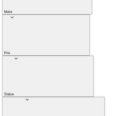
Motiv
Pris
Status