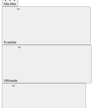
Alla filter
Kvantitet
Utförande