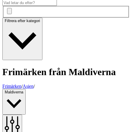
Filtrera efter kategori
Frimärken från Maldiverna
Frimärken
/
Asien
/
Maldiverna