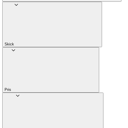
Skick
Pris