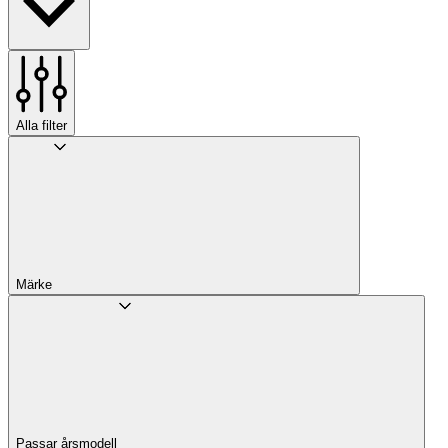
Alla filter
Märke
Passar årsmodell