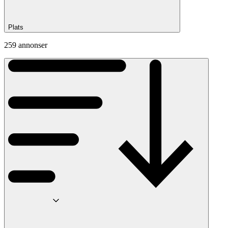
Plats
259 annonser