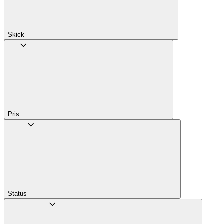
Skick
Pris
Status