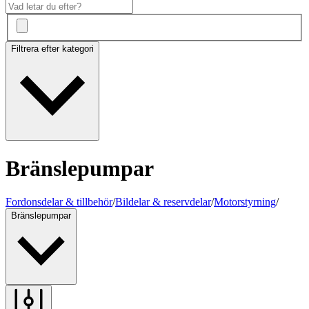
Filtrera efter kategori
Bränslepumpar
Fordonsdelar & tillbehör
/
Bildelar & reservdelar
/
Motorstyrning
/
Bränslepumpar