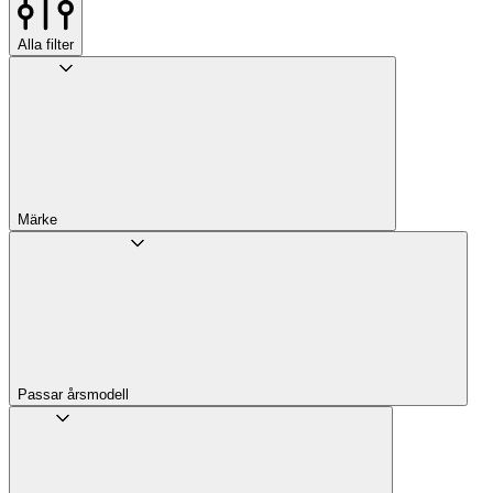
Alla filter
Märke
Passar årsmodell