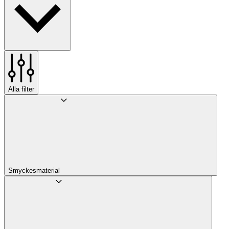
Alla filter
Smyckesmaterial