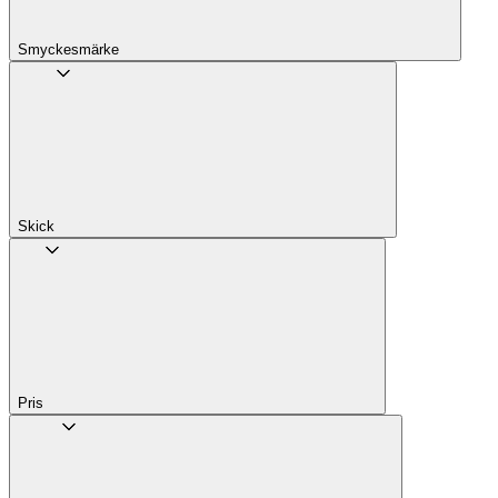
Smyckesmärke
Skick
Pris