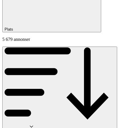
Plats
5 679 annonser