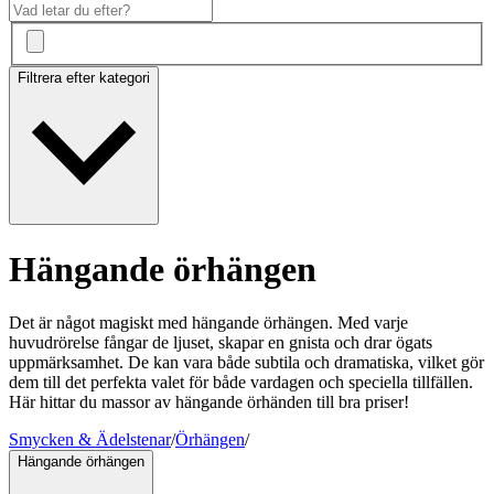
Filtrera efter kategori
Hängande örhängen
Det är något magiskt med hängande örhängen. Med varje
huvudrörelse fångar de ljuset, skapar en gnista och drar ögats
uppmärksamhet. De kan vara både subtila och dramatiska, vilket gör
dem till det perfekta valet för både vardagen och speciella tillfällen.
Här hittar du massor av hängande örhänden till bra priser!
Smycken & Ädelstenar
/
Örhängen
/
Hängande örhängen