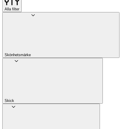
Alla filter
Skönhetsmärke
Skick