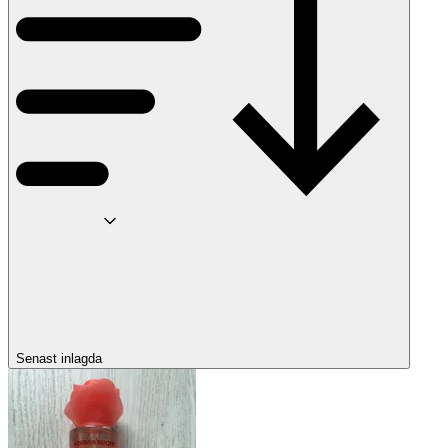
Senast inlagda