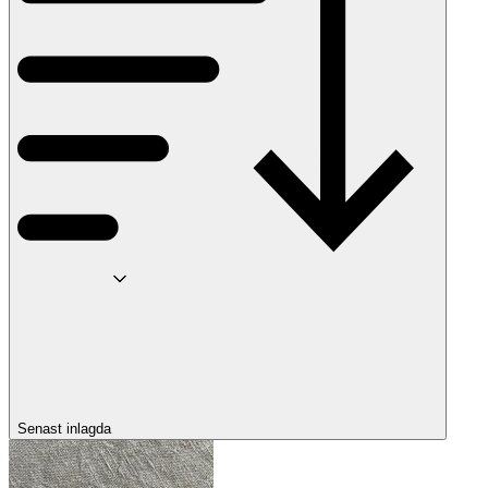
Senast inlagda