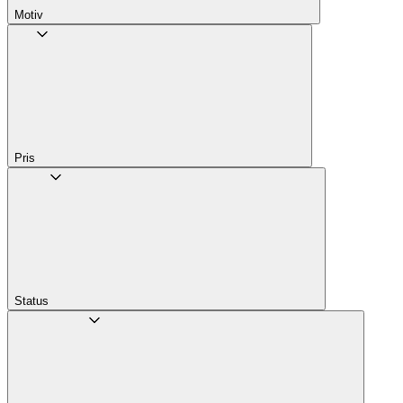
Motiv
Pris
Status