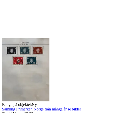
Badge på objektet:
Ny
Samling Frimärken Norge från många år se bilder