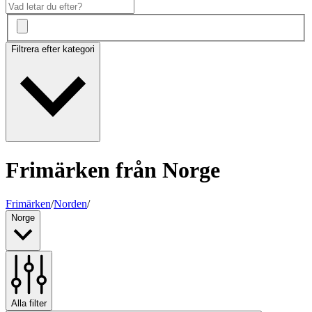
Filtrera efter kategori
Frimärken från Norge
Frimärken
/
Norden
/
Norge
Alla filter