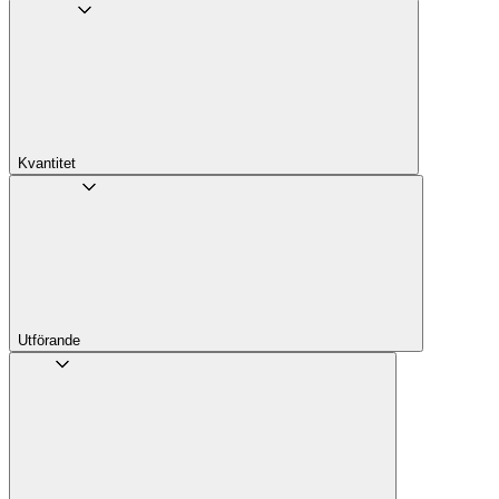
Kvantitet
Utförande