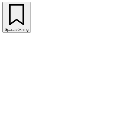
Spara sökning