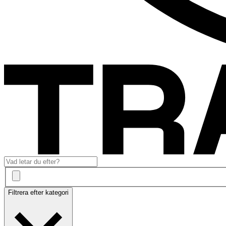
Filtrera efter kategori